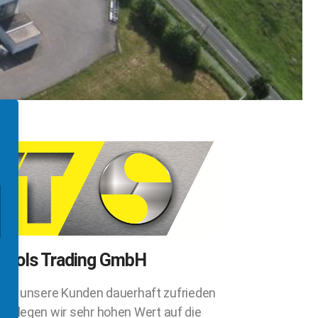
 Tools Trading GmbH
ung unsere Kunden dauerhaft zufrieden
her legen wir sehr hohen Wert auf die