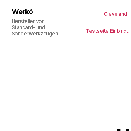
Werkö
Cleveland
Hersteller von
Standard- und
Testseite Einbindu
Sonderwerkzeugen